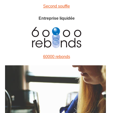
Second souffle
Entreprise liquidée
60000 rebonds