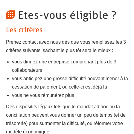
Etes-vous éligible ?
Les critères
Prenez contact avec nous dès que vous remplissez les 3
critères suivants, sachant le plus tôt sera le mieux :
vous dirigez une entreprise comprenant plus de 3
collaborateurs
vous anticipez une grosse difficulté pouvant mener à la
cessation de paiement, ou celle-ci est déjà là
vous ne vous rémunérez plus
Des dispositifs légaux tels que le mandat ad’hoc ou la
conciliation peuvent vous donner un peu de temps (et de
trésorerie) pour surmonter la difficulté, ou réformer votre
modèle économique.