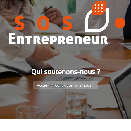
Qui soutenons-nous ?
Vous êtes ici :
Accueil
Qui soutenons-nous ?