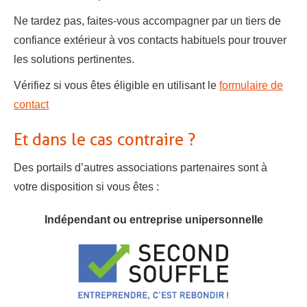
Ne tardez pas, faites-vous accompagner par un tiers de
confiance extérieur à vos contacts habituels pour trouver
les solutions pertinentes.
Vérifiez si vous êtes éligible en utilisant le
formulaire de
contact
Et dans le cas contraire ?
Des portails d’autres associations partenaires sont à
votre disposition si vous êtes :
Indépendant ou entreprise unipersonnelle