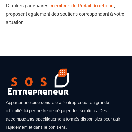
D’autres partenaires,
membres du Portail du rebond
,
proposent également des soutiens correspondant à votre
situation.
Apporter une aide concrète à l'entrepreneur en grande
difficulté, lui permettre de dégager des solutions. Des
accompagants spécifiquement formés disponibles pour agir
rapidement et dans le bon sens.