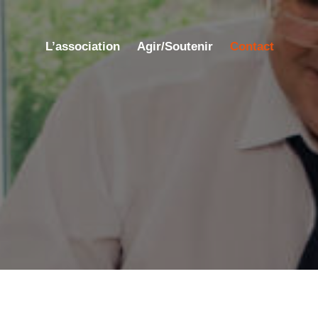
L’association
Agir/Soutenir
Contact