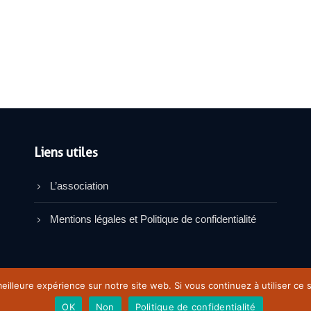
Liens utiles
L’association
Mentions légales et Politique de confidentialité
eilleure expérience sur notre site web. Si vous continuez à utiliser ce
OK
Non
Politique de confidentialité