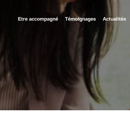
Etre accompagné
Témoignages
Actualités