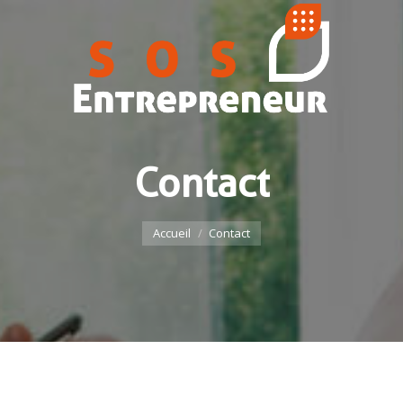
Contact
Vous êtes ici :
Accueil
Contact