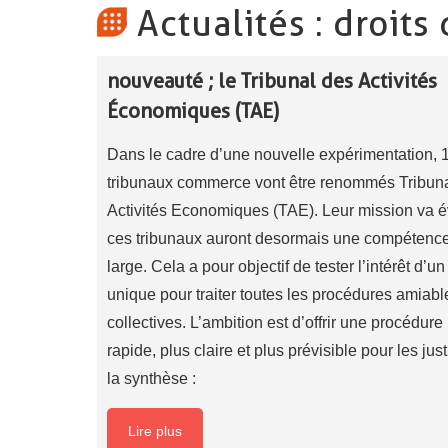
Actualités : droits
nouveauté ; le Tribunal des Activités
Économiques (TAE)
Dans le cadre d’une nouvelle expérimentation, 
tribunaux commerce vont être renommés Tribun
Activités Economiques (TAE). Leur mission va é
ces tribunaux auront desormais une compétence
large. Cela a pour objectif de tester l’intérêt d’un
unique pour traiter toutes les procédures amiabl
collectives. L’ambition est d’offrir une procédure
rapide, plus claire et plus prévisible pour les just
la synthèse :
Lire plus