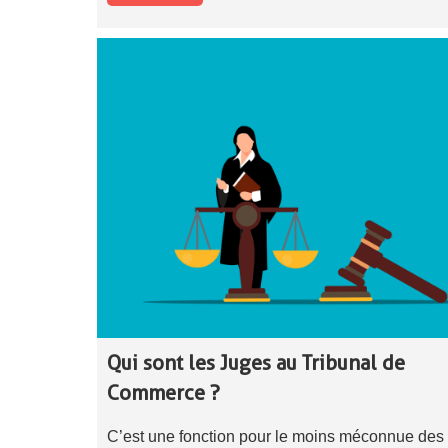
Qui sont les Juges au Tribunal de
Commerce ?
C’est une fonction pour le moins méconnue des