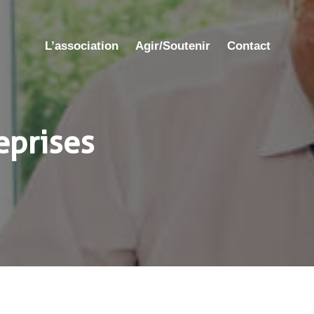
L’association
Agir/Soutenir
Contact
eprises