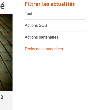
té
Filtrer les actualités
Tout
Actions SOS
Actions partenaires
Droits des entreprises
12