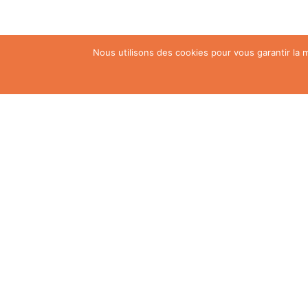
Nous utilisons des cookies pour vous garantir la m
D’autres informations disponibles directement da