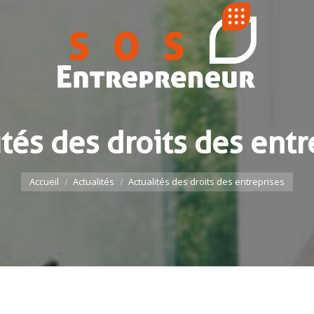
ités des droits des entr
Vous êtes ici :
Accueil
Actualités
Actualités des droits des entreprises