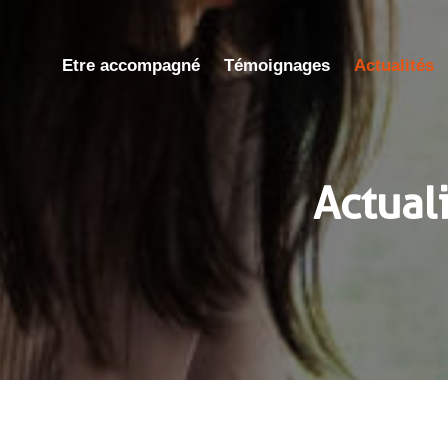
Etre accompagné
Témoignages
Actualités
Actual