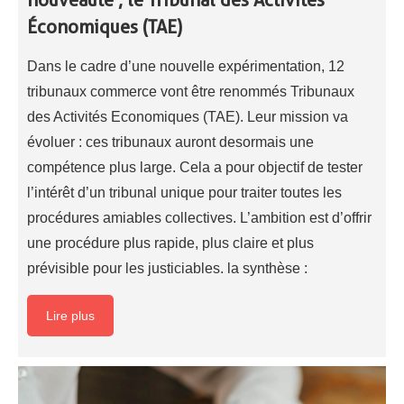
nouveauté ; le Tribunal des Activités
Économiques (TAE)
Dans le cadre d’une nouvelle expérimentation, 12
tribunaux commerce vont être renommés Tribunaux
des Activités Economiques (TAE). Leur mission va
évoluer : ces tribunaux auront desormais une
compétence plus large. Cela a pour objectif de tester
l’intérêt d’un tribunal unique pour traiter toutes les
procédures amiables collectives. L’ambition est d’offrir
une procédure plus rapide, plus claire et plus
prévisible pour les justiciables. la synthèse :
Lire plus