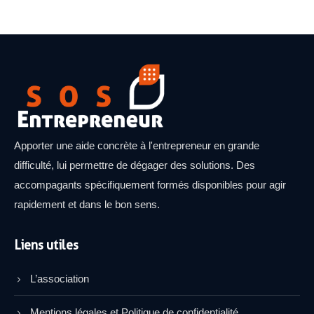
Apporter une aide concrète à l'entrepreneur en grande
difficulté, lui permettre de dégager des solutions. Des
accompagants spécifiquement formés disponibles pour agir
rapidement et dans le bon sens.
Liens utiles
L’association
Mentions légales et Politique de confidentialité