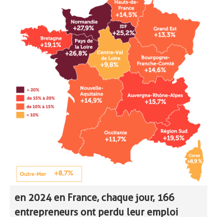
en 2024 en France, chaque jour, 166
entrepreneurs ont perdu leur emploi