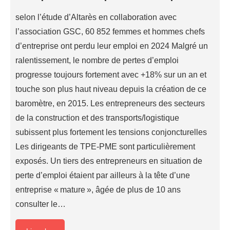
selon l’étude d’Altarès en collaboration avec
l’association GSC, 60 852 femmes et hommes chefs
d’entreprise ont perdu leur emploi en 2024 Malgré un
ralentissement, le nombre de pertes d’emploi
progresse toujours fortement avec +18% sur un an et
touche son plus haut niveau depuis la création de ce
baromètre, en 2015. Les entrepreneurs des secteurs
de la construction et des transports/logistique
subissent plus fortement les tensions conjoncturelles
Les dirigeants de TPE-PME sont particulièrement
exposés. Un tiers des entrepreneurs en situation de
perte d’emploi étaient par ailleurs à la tête d’une
entreprise « mature », âgée de plus de 10 ans
consulter le…