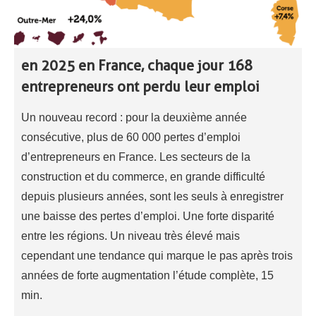
en 2025 en France, chaque jour 168
entrepreneurs ont perdu leur emploi
Un nouveau record : pour la deuxième année
consécutive, plus de 60 000 pertes d’emploi
d’entrepreneurs en France. Les secteurs de la
construction et du commerce, en grande difficulté
depuis plusieurs années, sont les seuls à enregistrer
une baisse des pertes d’emploi. Une forte disparité
entre les régions. Un niveau très élevé mais
cependant une tendance qui marque le pas après trois
années de forte augmentation l’étude complète, 15
min.