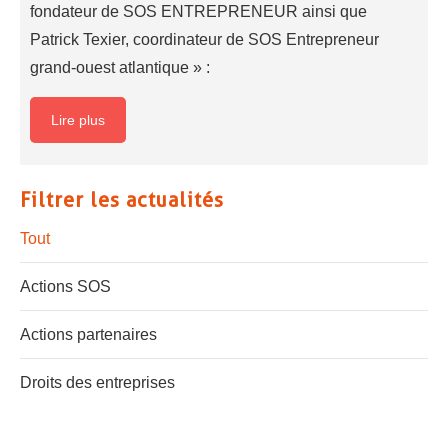
fondateur de SOS ENTREPRENEUR ainsi que
Patrick Texier, coordinateur de SOS Entrepreneur
grand-ouest atlantique » :
Lire plus
Filtrer les actualités
Tout
Actions SOS
Actions partenaires
Droits des entreprises