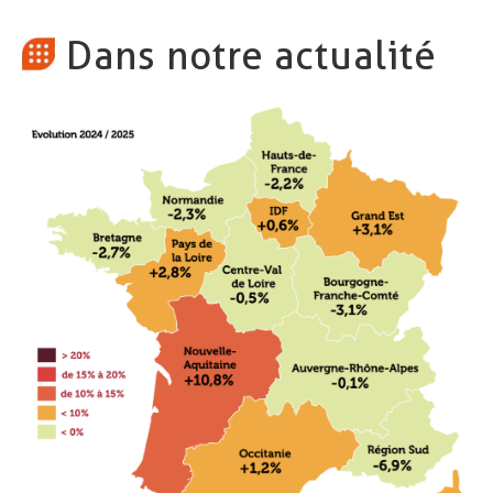
Dans notre actualité