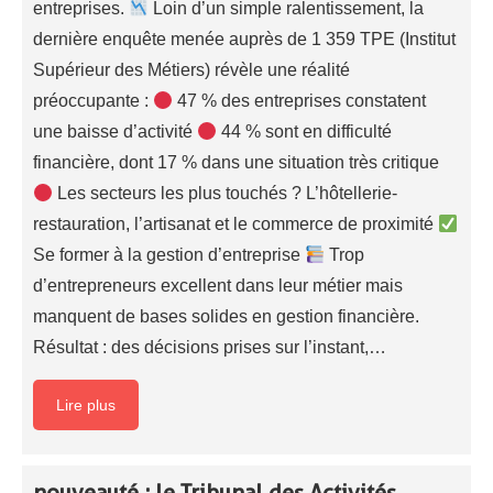
entreprises.
Loin d’un simple ralentissement, la
dernière enquête menée auprès de 1 359 TPE (Institut
Supérieur des Métiers) révèle une réalité
préoccupante :
47 % des entreprises constatent
une baisse d’activité
44 % sont en difficulté
financière, dont 17 % dans une situation très critique
Les secteurs les plus touchés ? L’hôtellerie-
restauration, l’artisanat et le commerce de proximité
Se former à la gestion d’entreprise
Trop
d’entrepreneurs excellent dans leur métier mais
manquent de bases solides en gestion financière.
Résultat : des décisions prises sur l’instant,…
Lire plus