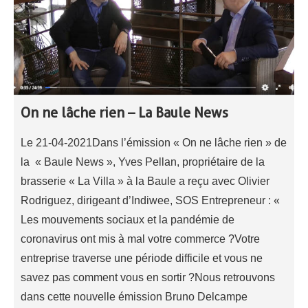
On ne lâche rien – La Baule News
Le 21-04-2021Dans l’émission « On ne lâche rien » de
la « Baule News », Yves Pellan, propriétaire de la
brasserie « La Villa » à la Baule a reçu avec Olivier
Rodriguez, dirigeant d’Indiwee, SOS Entrepreneur : «
Les mouvements sociaux et la pandémie de
coronavirus ont mis à mal votre commerce ?Votre
entreprise traverse une période difficile et vous ne
savez pas comment vous en sortir ?Nous retrouvons
dans cette nouvelle émission Bruno Delcampe