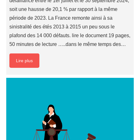
défaillance entre le 1er juillet et le 30 septembre 2024,
soit une hausse de 20,1 % par rapport à la même
période de 2023. La France remonte ainsi à sa
sinistralité des étés 2013 à 2015 un peu sous le
plafond des 14 000 défauts. lire le document 19 pages,
50 minutes de lecture …..dans le même temps des…
Lire plus