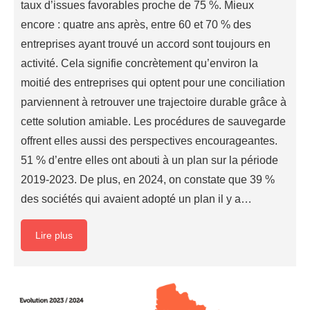
taux d’issues favorables proche de 75 %. Mieux
encore : quatre ans après, entre 60 et 70 % des
entreprises ayant trouvé un accord sont toujours en
activité. Cela signifie concrètement qu’environ la
moitié des entreprises qui optent pour une conciliation
parviennent à retrouver une trajectoire durable grâce à
cette solution amiable. Les procédures de sauvegarde
offrent elles aussi des perspectives encourageantes.
51 % d’entre elles ont abouti à un plan sur la période
2019-2023. De plus, en 2024, on constate que 39 %
des sociétés qui avaient adopté un plan il y a…
Lire plus