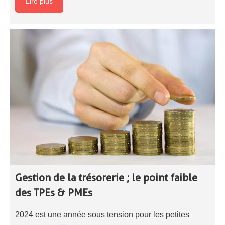
Lire plus
Gestion de la trésorerie ; le point faible
des TPEs & PMEs
2024 est une année sous tension pour les petites