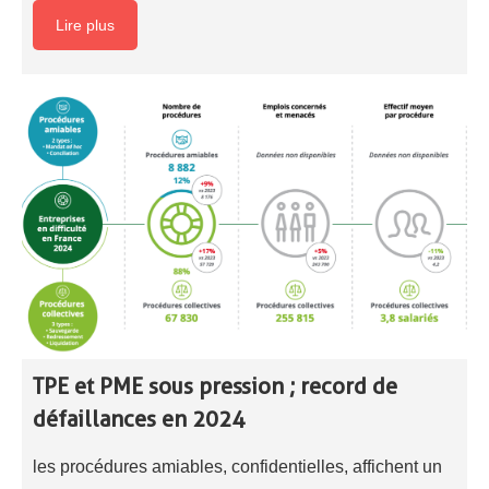
Lire plus
TPE et PME sous pression ; record de
défaillances en 2024
les procédures amiables, confidentielles, affichent un