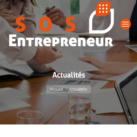
Actualités
Vous êtes ici :
Accueil
Actualités