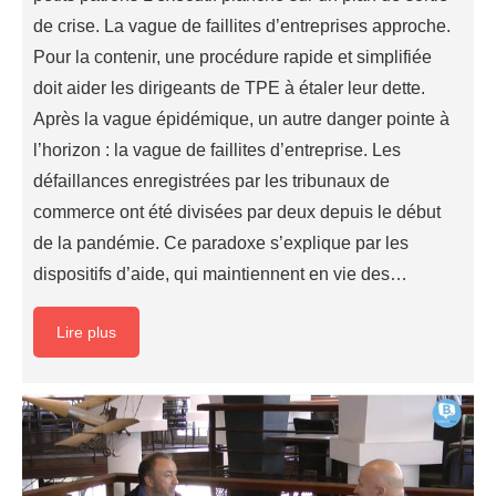
de crise. La vague de faillites d’entreprises approche.
Pour la contenir, une procédure rapide et simplifiée
doit aider les dirigeants de TPE à étaler leur dette.
Après la vague épidémique, un autre danger pointe à
l’horizon : la vague de faillites d’entreprise. Les
défaillances enregistrées par les tribunaux de
commerce ont été divisées par deux depuis le début
de la pandémie. Ce paradoxe s’explique par les
dispositifs d’aide, qui maintiennent en vie des…
Lire plus