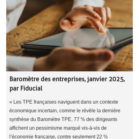
Baromètre des entreprises, janvier 2025,
par Fiducial
« Les TPE françaises naviguent dans un contexte
économique incertain, comme le révèle la dernière
synthèse du Baromètre TPE. 77 % des dirigeants
affichent un pessimisme marqué vis-à-vis de
l’économie française, contre seulement 22 %