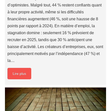
d’optimistes. Malgré tout, 44 % restent confiants quant
à leur propre activité, même si les difficultés
financières augmentent (46 %, soit une hausse de 8
points par rapport à 2024). En matière d’emploi, la
stagnation domine : seulement 16 % prévoient de
recruter en 2025, tandis que 30 % anticipent une
baisse d’activité. Les créateurs d’entreprises, eux, sont
principalement motivés par l’indépendance (47 %) et
la…
Lire plus