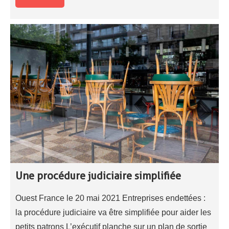
Une procédure judiciaire simplifiée
Ouest France le 20 mai 2021 Entreprises endettées :
la procédure judiciaire va être simplifiée pour aider les
petits patrons L’exécutif planche sur un plan de sortie