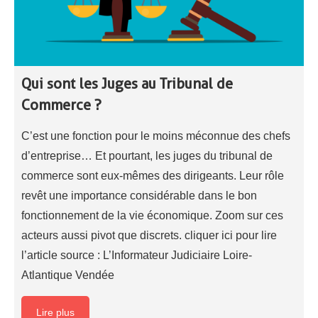
Qui sont les Juges au Tribunal de
Commerce ?
C’est une fonction pour le moins méconnue des chefs
d’entreprise… Et pourtant, les juges du tribunal de
commerce sont eux-mêmes des dirigeants. Leur rôle
revêt une importance considérable dans le bon
fonctionnement de la vie économique. Zoom sur ces
acteurs aussi pivot que discrets. cliquer ici pour lire
l’article source : L’Informateur Judiciaire Loire-
Atlantique Vendée
Lire plus