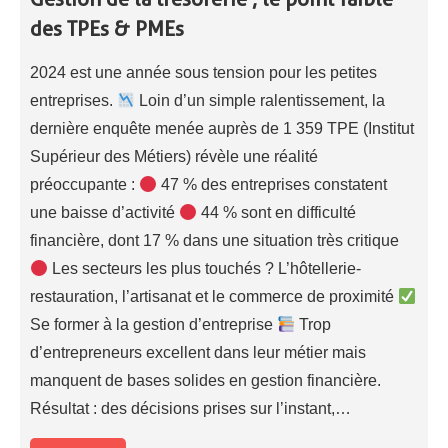
des TPEs & PMEs
2024 est une année sous tension pour les petites
entreprises.
Loin d’un simple ralentissement, la
dernière enquête menée auprès de 1 359 TPE (Institut
Supérieur des Métiers) révèle une réalité
préoccupante :
47 % des entreprises constatent
une baisse d’activité
44 % sont en difficulté
financière, dont 17 % dans une situation très critique
Les secteurs les plus touchés ? L’hôtellerie-
restauration, l’artisanat et le commerce de proximité
Se former à la gestion d’entreprise
Trop
d’entrepreneurs excellent dans leur métier mais
manquent de bases solides en gestion financière.
Résultat : des décisions prises sur l’instant,…