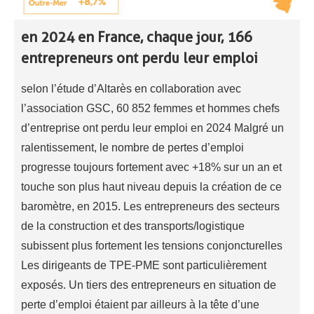
en 2024 en France, chaque jour, 166
entrepreneurs ont perdu leur emploi
selon l’étude d’Altarès en collaboration avec
l’association GSC, 60 852 femmes et hommes chefs
d’entreprise ont perdu leur emploi en 2024 Malgré un
ralentissement, le nombre de pertes d’emploi
progresse toujours fortement avec +18% sur un an et
touche son plus haut niveau depuis la création de ce
baromètre, en 2015. Les entrepreneurs des secteurs
de la construction et des transports/logistique
subissent plus fortement les tensions conjoncturelles
Les dirigeants de TPE-PME sont particulièrement
exposés. Un tiers des entrepreneurs en situation de
perte d’emploi étaient par ailleurs à la tête d’une