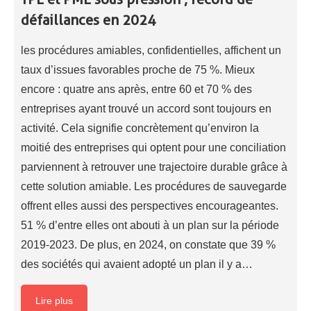
défaillances en 2024
les procédures amiables, confidentielles, affichent un
taux d’issues favorables proche de 75 %. Mieux
encore : quatre ans après, entre 60 et 70 % des
entreprises ayant trouvé un accord sont toujours en
activité. Cela signifie concrètement qu’environ la
moitié des entreprises qui optent pour une conciliation
parviennent à retrouver une trajectoire durable grâce à
cette solution amiable. Les procédures de sauvegarde
offrent elles aussi des perspectives encourageantes.
51 % d’entre elles ont abouti à un plan sur la période
2019-2023. De plus, en 2024, on constate que 39 %
des sociétés qui avaient adopté un plan il y a…
Lire plus