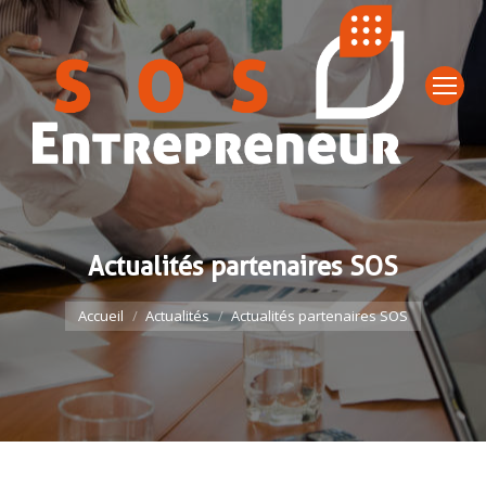
Actualités partenaires SOS
Vous êtes ici :
Accueil
Actualités
Actualités partenaires SOS