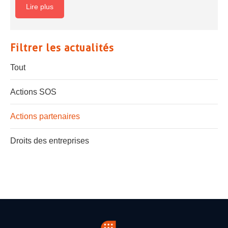
Lire plus
Filtrer les actualités
Tout
Actions SOS
Actions partenaires
Droits des entreprises