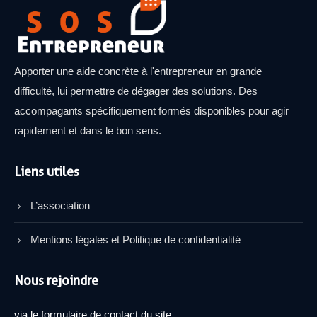
Apporter une aide concrète à l'entrepreneur en grande
difficulté, lui permettre de dégager des solutions. Des
accompagants spécifiquement formés disponibles pour agir
rapidement et dans le bon sens.
Liens utiles
L’association
Mentions légales et Politique de confidentialité
Nous rejoindre
via le formulaire de contact du site